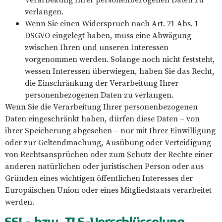
verlangen.
Wenn Sie einen Widerspruch nach Art. 21 Abs. 1
DSGVO eingelegt haben, muss eine Abwägung
zwischen Ihren und unseren Interessen
vorgenommen werden. Solange noch nicht feststeht,
wessen Interessen überwiegen, haben Sie das Recht,
die Einschränkung der Verarbeitung Ihrer
personenbezogenen Daten zu verlangen.
Wenn Sie die Verarbeitung Ihrer personenbezogenen
Daten eingeschränkt haben, dürfen diese Daten – von
ihrer Speicherung abgesehen – nur mit Ihrer Einwilligung
oder zur Geltendmachung, Ausübung oder Verteidigung
von Rechtsansprüchen oder zum Schutz der Rechte einer
anderen natürlichen oder juristischen Person oder aus
Gründen eines wichtigen öffentlichen Interesses der
Europäischen Union oder eines Mitgliedstaats verarbeitet
werden.
SSL- bzw. TLS-Verschlüsselung