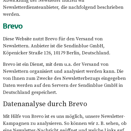
Newsletterdiensteanbieter, die nachfolgend beschrieben
werden.
Brevo
Diese Website nutzt Brevo für den Versand von
Newslettern. Anbieter ist die Sendinblue GmbH,
Köpenicker Straße 126, 10179 Berlin, Deutschland.
Brevo ist ein Dienst, mit dem u.a. der Versand von
Newslettern organisiert und analysiert werden kann. Die
von Ihnen zum Zwecke des Newsletterbezugs eingegeben
Daten werden auf den Servern der Sendinblue GmbH in
Deutschland gespeichert.
Datenanalyse durch Brevo
Mit Hilfe von Brevo ist es uns möglich, unsere Newsletter-
Kampagnen zu analysieren. So können wir z. B. sehen, ob
eine Newsletter-Nachricht geöffnet und welche Links ggf.