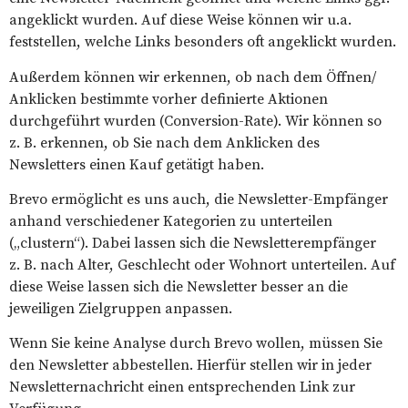
angeklickt wurden. Auf diese Weise können wir u.a.
feststellen, welche Links besonders oft angeklickt wurden.
Außerdem können wir erkennen, ob nach dem Öffnen/
Anklicken bestimmte vorher definierte Aktionen
durchgeführt wurden (Conversion-Rate). Wir können so
z. B. erkennen, ob Sie nach dem Anklicken des
Newsletters einen Kauf getätigt haben.
Brevo ermöglicht es uns auch, die Newsletter-Empfänger
anhand verschiedener Kategorien zu unterteilen
(„clustern“). Dabei lassen sich die Newsletterempfänger
z. B. nach Alter, Geschlecht oder Wohnort unterteilen. Auf
diese Weise lassen sich die Newsletter besser an die
jeweiligen Zielgruppen anpassen.
Wenn Sie keine Analyse durch Brevo wollen, müssen Sie
den Newsletter abbestellen. Hierfür stellen wir in jeder
Newsletternachricht einen entsprechenden Link zur