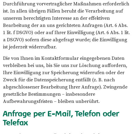
Durchführung vorvertraglicher Maßnahmen erforderlich
ist. In allen übrigen Fällen beruht die Verarbeitung auf
unserem berechtigten Interesse an der effektiven
Bearbeitung der an uns gerichteten Anfragen (Art. 6 Abs.
1 lit. f DSGVO) oder auf Ihrer Einwilligung (Art. 6 Abs. 1 lit.
a DSGVO) sofern diese abgefragt wurde; die Einwilligung
ist jederzeit widerrufbar.
Die von Ihnen im Kontaktformular eingegebenen Daten
verbleiben bei uns, bis Sie uns zur Löschung auffordern,
Ihre Einwilligung zur Speicherung widerrufen oder der
Zweck für die Datenspeicherung entfällt (z. B. nach
abgeschlossener Bearbeitung Ihrer Anfrage). Zwingende
gesetzliche Bestimmungen – insbesondere
Aufbewahrungsfristen – bleiben unberührt.
Anfrage per E-Mail, Telefon oder
Telefax