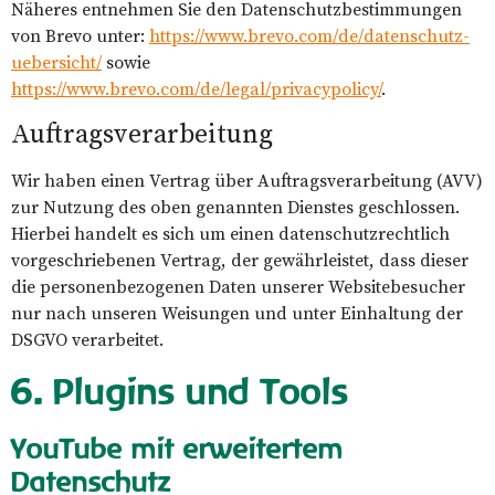
Näheres entnehmen Sie den Datenschutzbestimmungen
von Brevo unter:
https://www.brevo.com/de/datenschutz-
uebersicht/
sowie
https://www.brevo.com/de/legal/privacypolicy/
.
Auftragsverarbeitung
Wir haben einen Vertrag über Auftragsverarbeitung (AVV)
zur Nutzung des oben genannten Dienstes geschlossen.
Hierbei handelt es sich um einen datenschutzrechtlich
vorgeschriebenen Vertrag, der gewährleistet, dass dieser
die personenbezogenen Daten unserer Websitebesucher
nur nach unseren Weisungen und unter Einhaltung der
DSGVO verarbeitet.
6. Plugins und Tools
YouTube mit erweitertem
Datenschutz