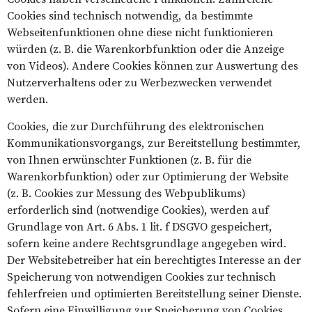
Cookies sind technisch notwendig, da bestimmte
Webseitenfunktionen ohne diese nicht funktionieren
würden (z. B. die Warenkorbfunktion oder die Anzeige
von Videos). Andere Cookies können zur Auswertung des
Nutzerverhaltens oder zu Werbezwecken verwendet
werden.
Cookies, die zur Durchführung des elektronischen
Kommunikationsvorgangs, zur Bereitstellung bestimmter,
von Ihnen erwünschter Funktionen (z. B. für die
Warenkorbfunktion) oder zur Optimierung der Website
(z. B. Cookies zur Messung des Webpublikums)
erforderlich sind (notwendige Cookies), werden auf
Grundlage von Art. 6 Abs. 1 lit. f DSGVO gespeichert,
sofern keine andere Rechtsgrundlage angegeben wird.
Der Websitebetreiber hat ein berechtigtes Interesse an der
Speicherung von notwendigen Cookies zur technisch
fehlerfreien und optimierten Bereitstellung seiner Dienste.
Sofern eine Einwilligung zur Speicherung von Cookies