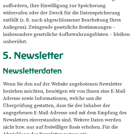
auffordern, Ihre Einwilligung zur Speicherung
widerrufen oder der Zweck für die Datenspeicherung
entfällt (z. B. nach abgeschlossener Bearbeitung Ihres
Anliegens). Zwingende gesetzliche Bestimmungen –
insbesondere gesetzliche Aufbewahrungsfristen – bleiben
unberührt.
5. Newsletter
Newsletter­daten
Wenn Sie den auf der Website angebotenen Newsletter
beziehen möchten, benötigen wir von Ihnen eine E-Mail-
Adresse sowie Informationen, welche uns die
Überprüfung gestatten, dass Sie der Inhaber der
angegebenen E-Mail-Adresse und mit dem Empfang des
Newsletters einverstanden sind. Weitere Daten werden
nicht bzw. nur auf freiwilliger Basis erhoben. Für die
Abwicklung der Newsletter nutzen wir