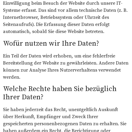
Einwilligung beim Besuch der Website durch unsere IT-
Systeme erfasst. Das sind vor allem technische Daten (z. B.
Internetbrowser, Betriebssystem oder Uhrzeit des
Seitenaufrufs). Die Erfassung dieser Daten erfolgt
automatisch, sobald Sie diese Website betreten.
Wofür nutzen wir Ihre Daten?
Ein Teil der Daten wird erhoben, um eine fehlerfreie
Bereitstellung der Website zu gewährleisten. Andere Daten
können zur Analyse Ihres Nutzerverhaltens verwendet
werden.
Welche Rechte haben Sie bezüglich
Ihrer Daten?
Sie haben jederzeit das Recht, unentgeltlich Auskunft
über Herkunft, Empfänger und Zweck Ihrer
gespeicherten personenbezogenen Daten zu erhalten. Sie
haben außerdem ein Recht, die Berichtigung oder