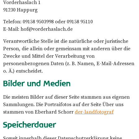
Vorderhaslach 1
91230 Happurg
Telefon: 09158 9503998 oder 09158 95110
E-Mail: hof@vorderhaslach.de
Verantwortliche Stelle ist die natürliche oder juristische
Person, die allein oder gemeinsam mit anderen über die
Zwecke und Mittel der Verarbeitung von
personenbezogenen Daten (z. B. Namen, E-Mail-Adressen
o. Ä.) entscheidet.
Bilder und Medien
Die meisten Bilder auf dieser Seite stammen aus eigenen
Sammlungen. Die Portraifotos auf der Seite Über uns
stammen von Eberhard Schorr
der-landfotograf
Speicherdauer
Soweit innerhalb dieser Datenschutzerklärung keine