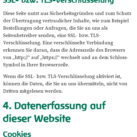
Diese Seite nutzt aus Sicherheitsgründen und zum Schutz
der Übertragung vertraulicher Inhalte, wie zum Beispiel
Bestellungen oder Anfragen, die Sie an uns als
Seitenbetreiber senden, eine SSL- bzw. TLS-
Verschlüsselung. Eine verschlüsselte Verbindung
erkennen Sie daran, dass die Adresszeile des Browsers
von „http://“ auf „https://“ wechselt und an dem Schloss-
Symbol in Ihrer Browserzeile.
Wenn die SSL- bzw. TLS-Verschlüsselung aktiviert ist,
können die Daten, die Sie an uns übermitteln, nicht von
Dritten mitgelesen werden.
4. Datenerfassung auf
dieser Website
Cookies