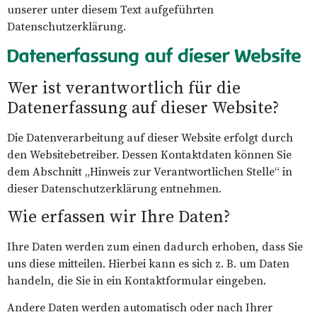
unserer unter diesem Text aufgeführten
Datenschutzerklärung.
Datenerfassung auf dieser Website
Wer ist verantwortlich für die
Datenerfassung auf dieser Website?
Die Datenverarbeitung auf dieser Website erfolgt durch
den Websitebetreiber. Dessen Kontaktdaten können Sie
dem Abschnitt „Hinweis zur Verantwortlichen Stelle“ in
dieser Datenschutzerklärung entnehmen.
Wie erfassen wir Ihre Daten?
Ihre Daten werden zum einen dadurch erhoben, dass Sie
uns diese mitteilen. Hierbei kann es sich z. B. um Daten
handeln, die Sie in ein Kontaktformular eingeben.
Andere Daten werden automatisch oder nach Ihrer