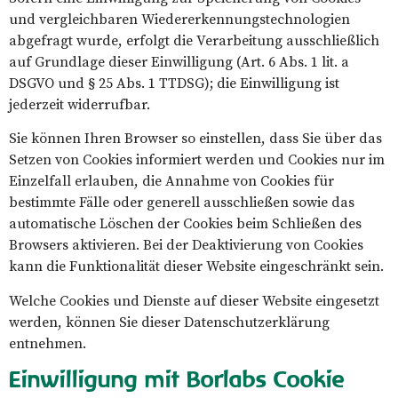
und vergleichbaren Wiedererkennungstechnologien
abgefragt wurde, erfolgt die Verarbeitung ausschließlich
auf Grundlage dieser Einwilligung (Art. 6 Abs. 1 lit. a
DSGVO und § 25 Abs. 1 TTDSG); die Einwilligung ist
jederzeit widerrufbar.
Sie können Ihren Browser so einstellen, dass Sie über das
Setzen von Cookies informiert werden und Cookies nur im
Einzelfall erlauben, die Annahme von Cookies für
bestimmte Fälle oder generell ausschließen sowie das
automatische Löschen der Cookies beim Schließen des
Browsers aktivieren. Bei der Deaktivierung von Cookies
kann die Funktionalität dieser Website eingeschränkt sein.
Welche Cookies und Dienste auf dieser Website eingesetzt
werden, können Sie dieser Datenschutzerklärung
entnehmen.
Einwilligung mit Borlabs Cookie