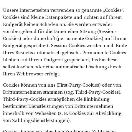
Unsere Internetseiten verwenden so genannte „Cookies“.
Cookies sind kleine Datenpakete und richten auf Ihrem
Endgerät keinen Schaden an. Sie werden entweder
vorübergehend für die Dauer einer Sitzung (Session-
Cookies) oder dauerhaft (permanente Cookies) auf Ihrem
Endgerät gespeichert. Session-Cookies werden nach Ende
Ihres Besuchs automatisch gelöscht. Permanente Cookies
bleiben auf Ihrem Endgerät gespeichert, bis Sie diese
selbst löschen oder eine automatische Löschung durch
Ihren Webbrowser erfolgt.
Cookies können von uns (First-Party-Cookies) oder von
Drittunternehmen stammen (sog. Third-Party-Cookies).
Third-Party-Cookies ermöglichen die Einbindung
bestimmter Dienstleistungen von Drittunternehmen
innerhalb von Webseiten (z. B. Cookies zur Abwicklung
von Zahlungsdienstleistungen).
Cookies haben verschiedene Funktionen. Zahlreiche