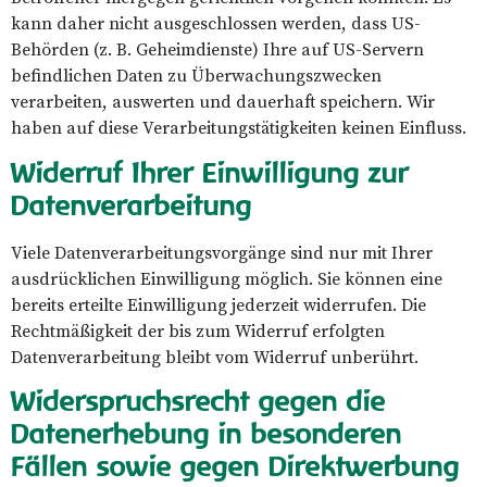
kann daher nicht ausgeschlossen werden, dass US-
Behörden (z. B. Geheimdienste) Ihre auf US-Servern
befindlichen Daten zu Überwachungszwecken
verarbeiten, auswerten und dauerhaft speichern. Wir
haben auf diese Verarbeitungstätigkeiten keinen Einfluss.
Widerruf Ihrer Einwilligung zur
Datenverarbeitung
Viele Datenverarbeitungsvorgänge sind nur mit Ihrer
ausdrücklichen Einwilligung möglich. Sie können eine
bereits erteilte Einwilligung jederzeit widerrufen. Die
Rechtmäßigkeit der bis zum Widerruf erfolgten
Datenverarbeitung bleibt vom Widerruf unberührt.
Widerspruchsrecht gegen die
Datenerhebung in besonderen
Fällen sowie gegen Direktwerbung