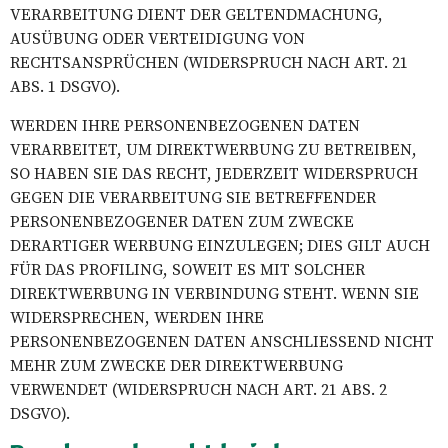
VERARBEITUNG DIENT DER GELTENDMACHUNG,
AUSÜBUNG ODER VERTEIDIGUNG VON
RECHTSANSPRÜCHEN (WIDERSPRUCH NACH ART. 21
ABS. 1 DSGVO).
WERDEN IHRE PERSONENBEZOGENEN DATEN
VERARBEITET, UM DIREKTWERBUNG ZU BETREIBEN,
SO HABEN SIE DAS RECHT, JEDERZEIT WIDERSPRUCH
GEGEN DIE VERARBEITUNG SIE BETREFFENDER
PERSONENBEZOGENER DATEN ZUM ZWECKE
DERARTIGER WERBUNG EINZULEGEN; DIES GILT AUCH
FÜR DAS PROFILING, SOWEIT ES MIT SOLCHER
DIREKTWERBUNG IN VERBINDUNG STEHT. WENN SIE
WIDERSPRECHEN, WERDEN IHRE
PERSONENBEZOGENEN DATEN ANSCHLIESSEND NICHT
MEHR ZUM ZWECKE DER DIREKTWERBUNG
VERWENDET (WIDERSPRUCH NACH ART. 21 ABS. 2
DSGVO).