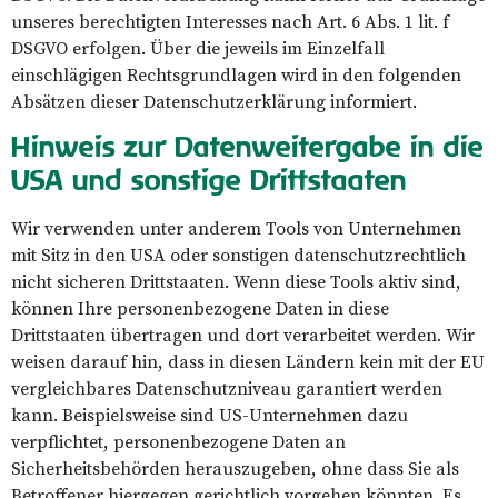
unseres berechtigten Interesses nach Art. 6 Abs. 1 lit. f
DSGVO erfolgen. Über die jeweils im Einzelfall
einschlägigen Rechtsgrundlagen wird in den folgenden
Absätzen dieser Datenschutzerklärung informiert.
Hinweis zur Datenweitergabe in die
USA und sonstige Drittstaaten
Wir verwenden unter anderem Tools von Unternehmen
mit Sitz in den USA oder sonstigen datenschutzrechtlich
nicht sicheren Drittstaaten. Wenn diese Tools aktiv sind,
können Ihre personenbezogene Daten in diese
Drittstaaten übertragen und dort verarbeitet werden. Wir
weisen darauf hin, dass in diesen Ländern kein mit der EU
vergleichbares Datenschutzniveau garantiert werden
kann. Beispielsweise sind US-Unternehmen dazu
verpflichtet, personenbezogene Daten an
Sicherheitsbehörden herauszugeben, ohne dass Sie als
Betroffener hiergegen gerichtlich vorgehen könnten. Es