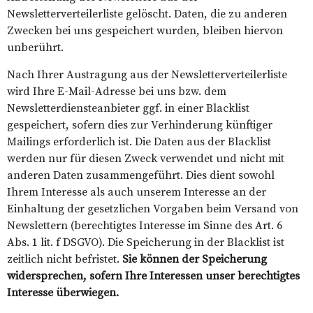
Newsletterverteilerliste gelöscht. Daten, die zu anderen
Zwecken bei uns gespeichert wurden, bleiben hiervon
unberührt.
Nach Ihrer Austragung aus der Newsletterverteilerliste
wird Ihre E-Mail-Adresse bei uns bzw. dem
Newsletterdiensteanbieter ggf. in einer Blacklist
gespeichert, sofern dies zur Verhinderung künftiger
Mailings erforderlich ist. Die Daten aus der Blacklist
werden nur für diesen Zweck verwendet und nicht mit
anderen Daten zusammengeführt. Dies dient sowohl
Ihrem Interesse als auch unserem Interesse an der
Einhaltung der gesetzlichen Vorgaben beim Versand von
Newslettern (berechtigtes Interesse im Sinne des Art. 6
Abs. 1 lit. f DSGVO). Die Speicherung in der Blacklist ist
zeitlich nicht befristet.
Sie können der Speicherung
widersprechen, sofern Ihre Interessen unser berechtigtes
Interesse überwiegen.