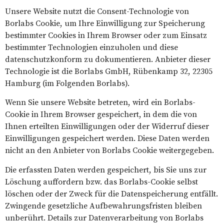
Unsere Website nutzt die Consent-Technologie von
Borlabs Cookie, um Ihre Einwilligung zur Speicherung
bestimmter Cookies in Ihrem Browser oder zum Einsatz
bestimmter Technologien einzuholen und diese
datenschutzkonform zu dokumentieren. Anbieter dieser
Technologie ist die Borlabs GmbH, Rübenkamp 32, 22305
Hamburg (im Folgenden Borlabs).
Wenn Sie unsere Website betreten, wird ein Borlabs-
Cookie in Ihrem Browser gespeichert, in dem die von
Ihnen erteilten Einwilligungen oder der Widerruf dieser
Einwilligungen gespeichert werden. Diese Daten werden
nicht an den Anbieter von Borlabs Cookie weitergegeben.
Die erfassten Daten werden gespeichert, bis Sie uns zur
Löschung auffordern bzw. das Borlabs-Cookie selbst
löschen oder der Zweck für die Datenspeicherung entfällt.
Zwingende gesetzliche Aufbewahrungsfristen bleiben
unberührt. Details zur Datenverarbeitung von Borlabs