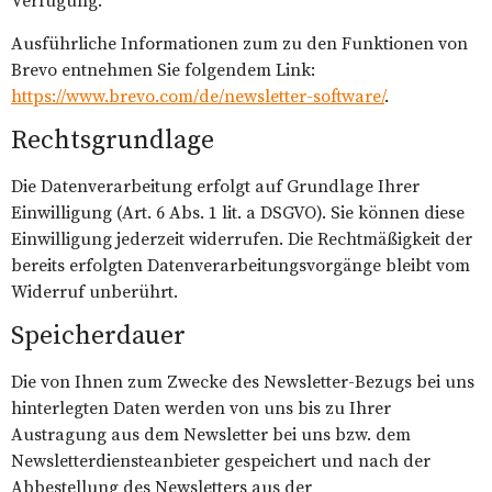
Verfügung.
Ausführliche Informationen zum zu den Funktionen von
Brevo entnehmen Sie folgendem Link:
https://www.brevo.com/de/newsletter-software/
.
Rechtsgrundlage
Die Datenverarbeitung erfolgt auf Grundlage Ihrer
Einwilligung (Art. 6 Abs. 1 lit. a DSGVO). Sie können diese
Einwilligung jederzeit widerrufen. Die Rechtmäßigkeit der
bereits erfolgten Datenverarbeitungsvorgänge bleibt vom
Widerruf unberührt.
Speicherdauer
Die von Ihnen zum Zwecke des Newsletter-Bezugs bei uns
hinterlegten Daten werden von uns bis zu Ihrer
Austragung aus dem Newsletter bei uns bzw. dem
Newsletterdiensteanbieter gespeichert und nach der
Abbestellung des Newsletters aus der