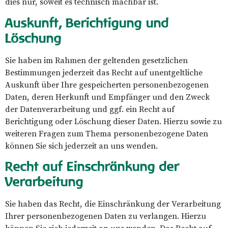
dies nur, soweit es technisch machbar ist.
Auskunft, Berichtigung und
Löschung
Sie haben im Rahmen der geltenden gesetzlichen
Bestimmungen jederzeit das Recht auf unentgeltliche
Auskunft über Ihre gespeicherten personenbezogenen
Daten, deren Herkunft und Empfänger und den Zweck
der Datenverarbeitung und ggf. ein Recht auf
Berichtigung oder Löschung dieser Daten. Hierzu sowie zu
weiteren Fragen zum Thema personenbezogene Daten
können Sie sich jederzeit an uns wenden.
Recht auf Einschränkung der
Verarbeitung
Sie haben das Recht, die Einschränkung der Verarbeitung
Ihrer personenbezogenen Daten zu verlangen. Hierzu