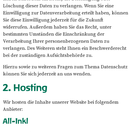
Löschung dieser Daten zu verlangen. Wenn Sie eine
Einwilligung zur Datenverarbeitung erteilt haben, können
Sie diese Einwilligung jederzeit für die Zukunft
widerrufen. Außerdem haben Sie das Recht, unter
bestimmten Umständen die Einschränkung der
Verarbeitung Ihrer personenbezogenen Daten zu
verlangen. Des Weiteren steht Ihnen ein Beschwerderecht
bei der zuständigen Aufsichtsbehörde zu.
Hierzu sowie zu weiteren Fragen zum Thema Datenschutz
können Sie sich jederzeit an uns wenden.
2. Hosting
Wir hosten die Inhalte unserer Website bei folgendem
Anbieter:
All-Inkl