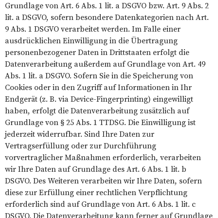
Grundlage von Art. 6 Abs. 1 lit. a DSGVO bzw. Art. 9 Abs. 2
lit. a DSGVO, sofern besondere Datenkategorien nach Art.
9 Abs. 1 DSGVO verarbeitet werden. Im Falle einer
ausdrücklichen Einwilligung in die Übertragung
personenbezogener Daten in Drittstaaten erfolgt die
Datenverarbeitung außerdem auf Grundlage von Art. 49
Abs. 1 lit. a DSGVO. Sofern Sie in die Speicherung von
Cookies oder in den Zugriff auf Informationen in Ihr
Endgerät (z. B. via Device-Fingerprinting) eingewilligt
haben, erfolgt die Datenverarbeitung zusätzlich auf
Grundlage von § 25 Abs. 1 TTDSG. Die Einwilligung ist
jederzeit widerrufbar. Sind Ihre Daten zur
Vertragserfüllung oder zur Durchführung
vorvertraglicher Maßnahmen erforderlich, verarbeiten
wir Ihre Daten auf Grundlage des Art. 6 Abs. 1 lit. b
DSGVO. Des Weiteren verarbeiten wir Ihre Daten, sofern
diese zur Erfüllung einer rechtlichen Verpflichtung
erforderlich sind auf Grundlage von Art. 6 Abs. 1 lit. c
DSGVO. Die Datenverarbeitung kann ferner auf Grundlage