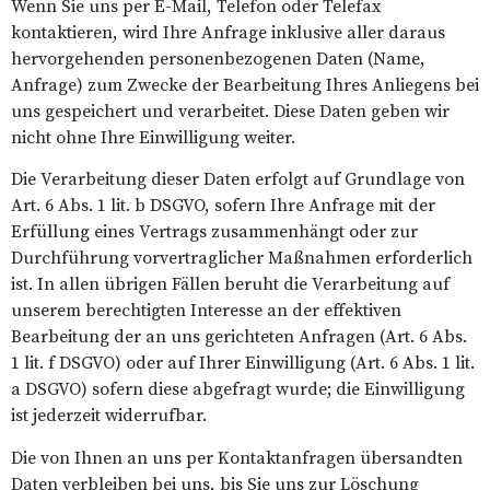
Wenn Sie uns per E-Mail, Telefon oder Telefax
kontaktieren, wird Ihre Anfrage inklusive aller daraus
hervorgehenden personenbezogenen Daten (Name,
Anfrage) zum Zwecke der Bearbeitung Ihres Anliegens bei
uns gespeichert und verarbeitet. Diese Daten geben wir
nicht ohne Ihre Einwilligung weiter.
Die Verarbeitung dieser Daten erfolgt auf Grundlage von
Art. 6 Abs. 1 lit. b DSGVO, sofern Ihre Anfrage mit der
Erfüllung eines Vertrags zusammenhängt oder zur
Durchführung vorvertraglicher Maßnahmen erforderlich
ist. In allen übrigen Fällen beruht die Verarbeitung auf
unserem berechtigten Interesse an der effektiven
Bearbeitung der an uns gerichteten Anfragen (Art. 6 Abs.
1 lit. f DSGVO) oder auf Ihrer Einwilligung (Art. 6 Abs. 1 lit.
a DSGVO) sofern diese abgefragt wurde; die Einwilligung
ist jederzeit widerrufbar.
Die von Ihnen an uns per Kontaktanfragen übersandten
Daten verbleiben bei uns, bis Sie uns zur Löschung