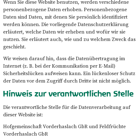
Wenn Sie diese Website benutzen, werden verschiedene
personenbezogene Daten erhoben. Personenbezogene
Daten sind Daten, mit denen Sie persönlich identifiziert
werden können. Die vorliegende Datenschutzerklärung
erläutert, welche Daten wir erheben und wofür wir sie
nutzen. Sie erläutert auch, wie und zu welchem Zweck das
geschieht.
Wir weisen darauf hin, dass die Datenübertragung im
Internet (z. B. bei der Kommunikation per E-Mail)
Sicherheitslücken aufweisen kann. Ein lückenloser Schutz
der Daten vor dem Zugriff durch Dritte ist nicht möglich.
Hinweis zur verantwortlichen Stelle
Die verantwortliche Stelle für die Datenverarbeitung auf
dieser Website ist:
Hofgemeinschaft Vorderhaslach GbR und Feldfrüchte
Vorderhaslach GbR