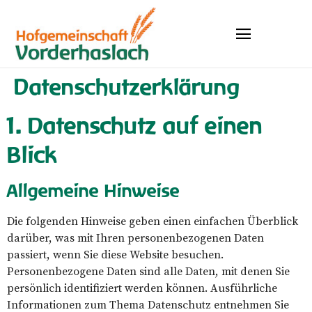
Datenschutz­erklärung
1. Datenschutz auf einen
Blick
Allgemeine Hinweise
Die folgenden Hinweise geben einen einfachen Überblick
darüber, was mit Ihren personenbezogenen Daten
passiert, wenn Sie diese Website besuchen.
Personenbezogene Daten sind alle Daten, mit denen Sie
persönlich identifiziert werden können. Ausführliche
Informationen zum Thema Datenschutz entnehmen Sie