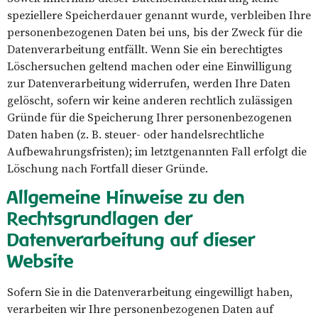
speziellere Speicherdauer genannt wurde, verbleiben Ihre
personenbezogenen Daten bei uns, bis der Zweck für die
Datenverarbeitung entfällt. Wenn Sie ein berechtigtes
Löschersuchen geltend machen oder eine Einwilligung
zur Datenverarbeitung widerrufen, werden Ihre Daten
gelöscht, sofern wir keine anderen rechtlich zulässigen
Gründe für die Speicherung Ihrer personenbezogenen
Daten haben (z. B. steuer- oder handelsrechtliche
Aufbewahrungsfristen); im letztgenannten Fall erfolgt die
Löschung nach Fortfall dieser Gründe.
Allgemeine Hinweise zu den
Rechtsgrundlagen der
Datenverarbeitung auf dieser
Website
Sofern Sie in die Datenverarbeitung eingewilligt haben,
verarbeiten wir Ihre personenbezogenen Daten auf