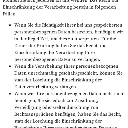
können Sie sich jederzeit an uns wenden. Das Recht auf
Einschränkung der Verarbeitung besteht in folgenden
Fällen:
Wenn Sie die Richtigkeit Ihrer bei uns gespeicherten
personenbezogenen Daten bestreiten, benötigen wir
in der Regel Zeit, um dies zu überprüfen. Für die
Dauer der Prüfung haben Sie das Recht, die
Einschränkung der Verarbeitung Ihrer
personenbezogenen Daten zu verlangen.
Wenn die Verarbeitung Ihrer personenbezogenen
Daten unrechtmäßig geschah/geschieht, können Sie
statt der Löschung die Einschränkung der
Datenverarbeitung verlangen.
Wenn wir Ihre personenbezogenen Daten nicht mehr
benötigen, Sie sie jedoch zur Ausübung,
Verteidigung oder Geltendmachung von
Rechtsansprüchen benötigen, haben Sie das Recht,
statt der Löschung die Einschränkung der
Verarbeitung Ihrer personenbezogenen Daten zu