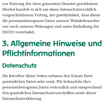
zur Nutzung des oben genannten Dienstes geschlossen.
Hierbei handelt es sich um einen datenschutzrechtlich
vorgeschriebenen Vertrag, der gewährleistet, dass dieser
die personenbezogenen Daten unserer Websitebesucher
nur nach unseren Weisungen und unter Einhaltung der
DSGVO verarbeitet.
3. Allgemeine Hinweise und
Pflicht­informationen
Datenschutz
Die Betreiber dieser Seiten nehmen den Schutz Ihrer
persönlichen Daten sehr ernst. Wir behandeln Ihre
personenbezogenen Daten vertraulich und entsprechend
den gesetzlichen Datenschutzvorschriften sowie dieser
Datenschutzerklärung.