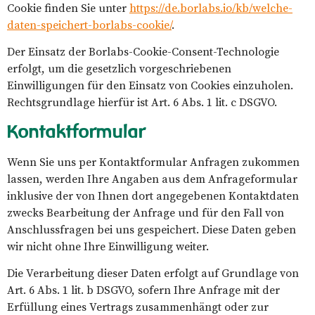
Cookie finden Sie unter
https://de.borlabs.io/kb/welche-
daten-speichert-borlabs-cookie/
.
Der Einsatz der Borlabs-Cookie-Consent-Technologie
erfolgt, um die gesetzlich vorgeschriebenen
Einwilligungen für den Einsatz von Cookies einzuholen.
Rechtsgrundlage hierfür ist Art. 6 Abs. 1 lit. c DSGVO.
Kontaktformular
Wenn Sie uns per Kontaktformular Anfragen zukommen
lassen, werden Ihre Angaben aus dem Anfrageformular
inklusive der von Ihnen dort angegebenen Kontaktdaten
zwecks Bearbeitung der Anfrage und für den Fall von
Anschlussfragen bei uns gespeichert. Diese Daten geben
wir nicht ohne Ihre Einwilligung weiter.
Die Verarbeitung dieser Daten erfolgt auf Grundlage von
Art. 6 Abs. 1 lit. b DSGVO, sofern Ihre Anfrage mit der
Erfüllung eines Vertrags zusammenhängt oder zur