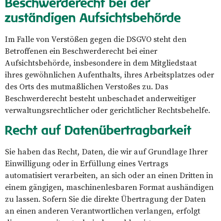
Beschwerde­recht bei der
zuständigen Aufsichts­behörde
Im Falle von Verstößen gegen die DSGVO steht den
Betroffenen ein Beschwerderecht bei einer
Aufsichtsbehörde, insbesondere in dem Mitgliedstaat
ihres gewöhnlichen Aufenthalts, ihres Arbeitsplatzes oder
des Orts des mutmaßlichen Verstoßes zu. Das
Beschwerderecht besteht unbeschadet anderweitiger
verwaltungsrechtlicher oder gerichtlicher Rechtsbehelfe.
Recht auf Daten­übertrag­barkeit
Sie haben das Recht, Daten, die wir auf Grundlage Ihrer
Einwilligung oder in Erfüllung eines Vertrags
automatisiert verarbeiten, an sich oder an einen Dritten in
einem gängigen, maschinenlesbaren Format aushändigen
zu lassen. Sofern Sie die direkte Übertragung der Daten
an einen anderen Verantwortlichen verlangen, erfolgt